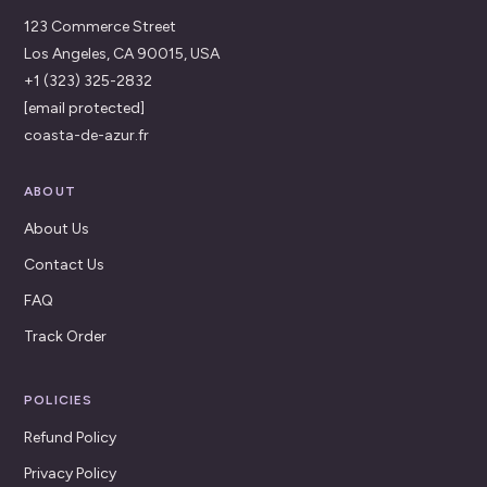
123 Commerce Street
Los Angeles, CA 90015, USA
+1 (323) 325-2832
[email protected]
coasta-de-azur.fr
ABOUT
About Us
Contact Us
FAQ
Track Order
POLICIES
Refund Policy
Privacy Policy