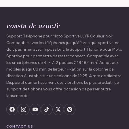
coasta-de-azur.fr
Support Téléphone pour Moto Sportive LLYR Couleur:Noir
Compatible avec les téléphones jusqu’àParce que sportivit ne
doit pas rimer avec impossibilit, le Support Tlphone pour Moto
Sportive pour permettra de rester connect. Compatible avec
les smartphones de 4. 7 7. 2 pouces (119 182 mm) Adapt aux
mobiles jusqu 88 mm de largeur Fixation sur la colonne de
direction Ajustable sur une colonne de 12 25. 4 mm de diamtre
Dispositif damortissement des vibrations Le plus produit : ce
support de tlphone vous offre loccasion de passer outre
labsence de
CONTACT US