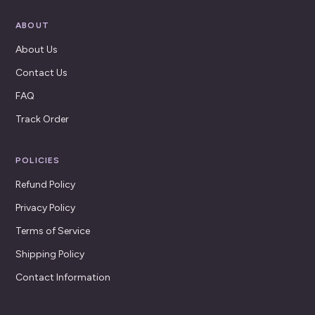
ABOUT
About Us
Contact Us
FAQ
Track Order
POLICIES
Refund Policy
Privacy Policy
Terms of Service
Shipping Policy
Contact Information