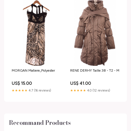
MORGAN Matiere_Polyester
RENE DERHY Taille:38 - T2 - M
US$ 15.00
US$ 41.00
★★★★★
4.7 (16 reviews)
★★★★★
4.0 (12 reviews)
Recommand Products