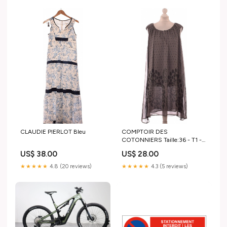
CLAUDIE PIERLOT Bleu
COMPTOIR DES
COTONNIERS Taille:36 - T1 -
S
US$ 38.00
US$ 28.00
★★★★★
4.8 (20 reviews)
★★★★★
4.3 (5 reviews)