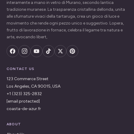
interamente a mano in vetro di Murano, secondo lantica
tradizione muranese. La trasparenza cristallina dellonda, unita
alle sfumature vivaci della tartaruga, crea un gioco di luce e
movimento che rende ogni pezzo unico e suggestivo. Lopera,
frutto di lavorazione in fornace, celebra il legame tra natura e
arte, evocando libert,
CONTACT US
123 Commerce Street
Los Angeles, CA 90015, USA
+1 (323) 325-2832
[email protected]
coasta-de-azur.fr
ABOUT