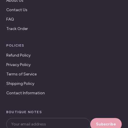
About Us
Contact Us
FAQ
Track Order
POLICIES
Refund Policy
Privacy Policy
Terms of Service
Shipping Policy
Contact Information
BOUTIQUE NOTES
Subscribe