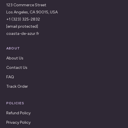
123 Commerce Street
Los Angeles, CA 90015, USA
+1 (323) 325-2832
[email protected]
coasta-de-azur.fr
ABOUT
About Us
Contact Us
FAQ
Track Order
POLICIES
Refund Policy
Privacy Policy