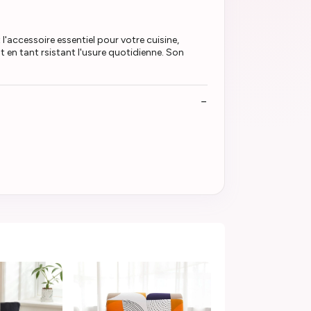
ccessoire essentiel pour votre cuisine,
t en tant rsistant l'usure quotidienne. Son