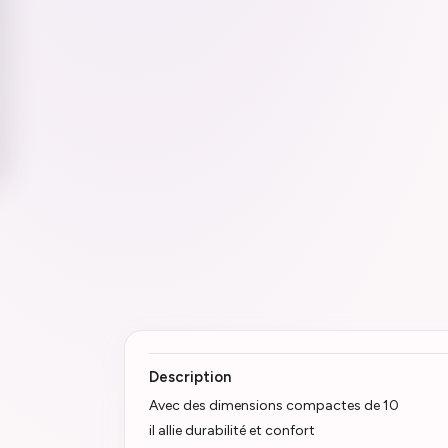
Description
Avec des dimensions compactes de 10
il allie durabilité et confort