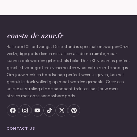
coasta-de-azur.fr
Balie pod XL ontvangst Deze stand is speciaal ontworpenOnze
veelzijdige pods dienen niet alleen als demo ruimte, maar
kunnen ook worden gebruikt als balie. Deze XL variant is perfect
geschikt voor grotere evenementen waar extra ruimte nodig is.
Om jouw merk en boodschap perfect weer te geven, kan het
gedrukte doek volledig op maat worden gemaakt. Creer een
unieke uitstraling die de aandacht trekt en laat jouw merk
stralen met onze aanpasbare pods.
CONTACT US