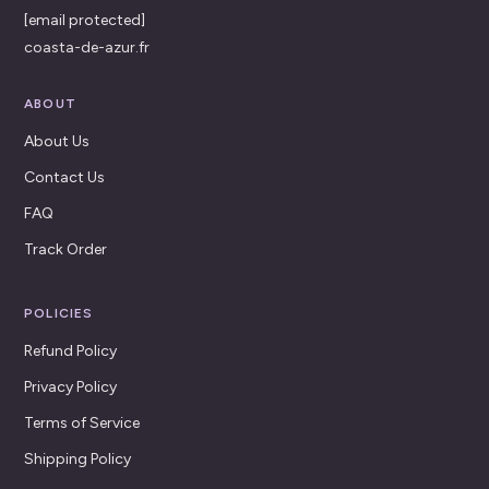
[email protected]
coasta-de-azur.fr
ABOUT
About Us
Contact Us
FAQ
Track Order
POLICIES
Refund Policy
Privacy Policy
Terms of Service
Shipping Policy