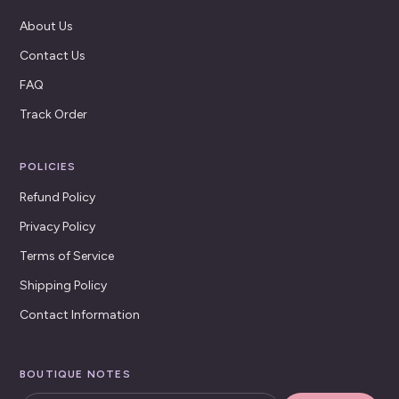
About Us
Contact Us
FAQ
Track Order
POLICIES
Refund Policy
Privacy Policy
Terms of Service
Shipping Policy
Contact Information
BOUTIQUE NOTES