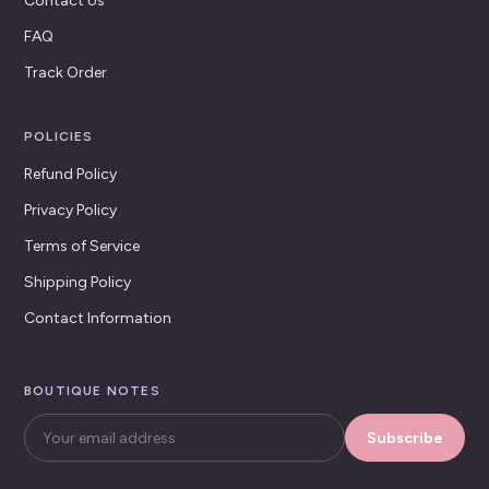
Contact Us
FAQ
Track Order
POLICIES
Refund Policy
Privacy Policy
Terms of Service
Shipping Policy
Contact Information
BOUTIQUE NOTES
Subscribe