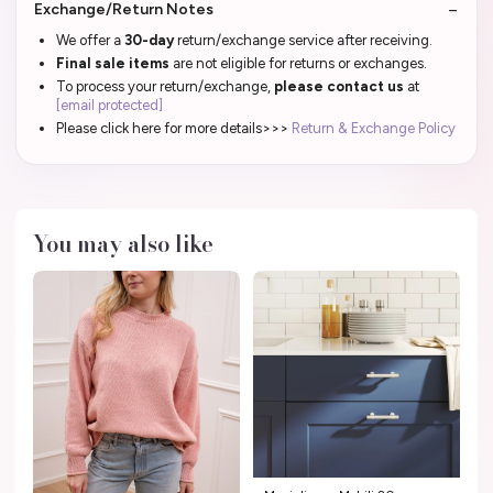
Exchange/Return Notes
We offer a
30-day
return/exchange service after receiving.
Final sale items
are not eligible for returns or exchanges.
To process your return/exchange,
please contact us
at
[email protected]
Please click here for more details>>>
Return & Exchange Policy
You may also like